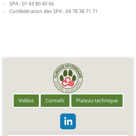
- SPA : 01 43 80 40 66
- Confédération des SPA : 04 78 38 71 71
Vidéos
Conseils
Plateau technique