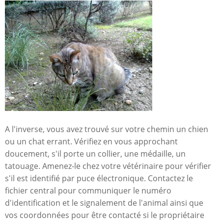
A l'inverse, vous avez trouvé sur votre chemin un chien
ou un chat errant. Vérifiez en vous approchant
doucement, s'il porte un collier, une médaille, un
tatouage. Amenez-le chez votre vétérinaire pour vérifier
s'il est identifié par puce électronique. Contactez le
fichier central pour communiquer le numéro
d'identification et le signalement de l'animal ainsi que
vos coordonnées pour être contacté si le propriétaire