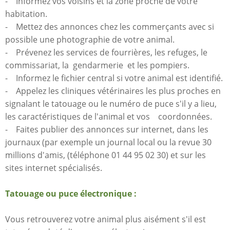
- Informez vos voisins et la zone proche de votre
habitation.
- Mettez des annonces chez les commerçants avec si
possible une photographie de votre animal.
- Prévenez les services de fourrières, les refuges, le
commissariat, la gendarmerie et les pompiers.
- Informez le fichier central si votre animal est identifié.
- Appelez les cliniques vétérinaires les plus proches en
signalant le tatouage ou le numéro de puce s'il y a lieu,
les caractéristiques de l'animal et vos coordonnées.
- Faites publier des annonces sur internet, dans les
journaux (par exemple un journal local ou la revue 30
millions d'amis, (téléphone 01 44 95 02 30) et sur les
sites internet spécialisés.
Tatouage ou puce électronique :
Vous retrouverez votre animal plus aisément s'il est