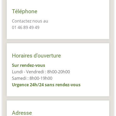
Téléphone
Contactez nous au
01 46 89 49 49
Horaires d'ouverture
Sur rendez-vous
Lundi - Vendredi : 8h00-20h00
Samedi : 8h00-19h00
Urgence 24h/24 sans rendez-vous
Adresse