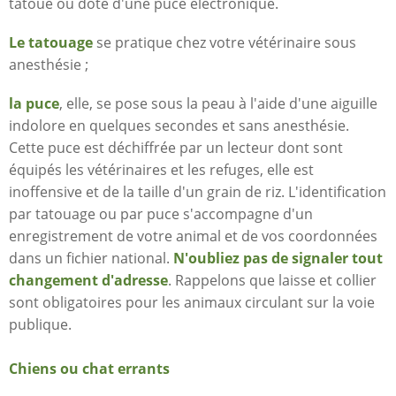
tatoué ou doté d'une puce électronique.
Le tatouage
se pratique chez votre vétérinaire sous
anesthésie ;
la puce
, elle, se pose sous la peau à l'aide d'une aiguille
indolore en quelques secondes et sans anesthésie.
Cette puce est déchiffrée par un lecteur dont sont
équipés les vétérinaires et les refuges, elle est
inoffensive et de la taille d'un grain de riz. L'identification
par tatouage ou par puce s'accompagne d'un
enregistrement de votre animal et de vos coordonnées
dans un fichier national.
N'oubliez pas de signaler tout
changement d'adresse
. Rappelons que laisse et collier
sont obligatoires pour les animaux circulant sur la voie
publique.
Chiens ou chat errants