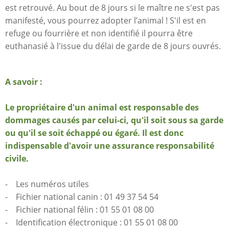
est retrouvé. Au bout de 8 jours si le maître ne s'est pas
manifesté, vous pourrez adopter l’animal ! S'il est en
refuge ou fourrière et non identifié il pourra être
euthanasié à l'issue du délai de garde de 8 jours ouvrés.
A savoir :
Le propriétaire d'un animal est responsable des
dommages causés par celui-ci, qu'il soit sous sa garde
ou qu'il se soit échappé ou égaré. Il est donc
indispensable d'avoir une assurance responsabilité
civile.
- Les numéros utiles
- Fichier national canin : 01 49 37 54 54
- Fichier national félin : 01 55 01 08 00
- Identification électronique : 01 55 01 08 00